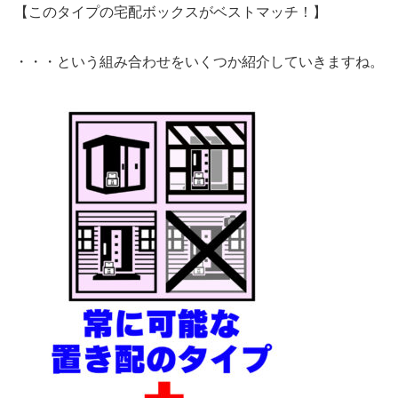
【このタイプの宅配ボックスがベストマッチ！】
・・・という組み合わせをいくつか紹介していきますね。