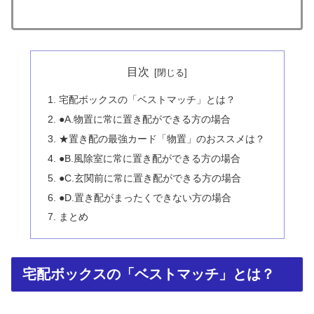
目次
宅配ボックスの「ベストマッチ」とは？
●A.物置に常に置き配ができる方の場合
★置き配の最強カード「物置」のおススメは？
●B.風除室に常に置き配ができる方の場合
●C.玄関前に常に置き配ができる方の場合
●D.置き配がまったくできない方の場合
まとめ
宅配ボックスの「ベストマッチ」とは？