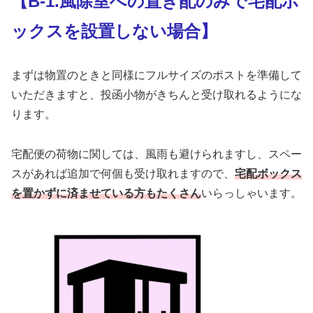
【B-1.風除室への置き配のみで宅配ボ
ックスを設置しない場合】
まずは物置のときと同様にフルサイズのポストを準備して
いただきますと、投函小物がきちんと受け取れるようにな
ります。
宅配便の荷物に関しては、風雨も避けられますし、スペー
スがあれば追加で何個も受け取れますので、
宅配ボックス
を置かずに済ませている方もたくさん
いらっしゃいます。