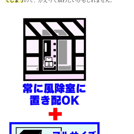
てしまう
ので、かえって煩わしいかもしれません。