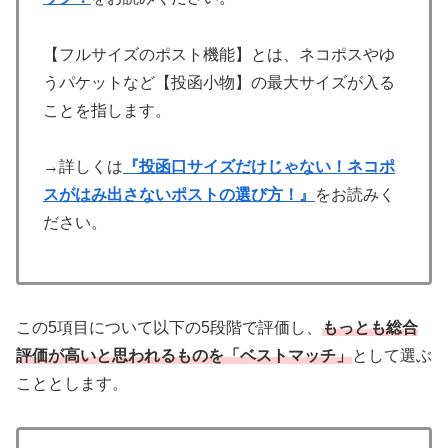
【フルサイズのポスト機能】とは、ネコポスやゆ
うパケットなど【投函小物】の最大サイズが入る
ことを指します。
→詳しくは
『投函口サイズだけじゃない！ネコポ
スがはみ出さないポストの選び方！』
をお読みく
ださい。
この5項目について以下の5段階で評価し、
もっとも
総合
評価が高いと思われるものを「ベストマッチ」
として選ぶ
こととします。