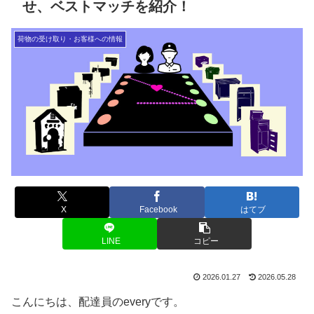
せ、ベストマッチを紹介！
荷物の受け取り・お客様への情報
X
Facebook
はてブ
LINE
コピー
2026.01.27
2026.05.28
こんにちは、配達員のeveryです。