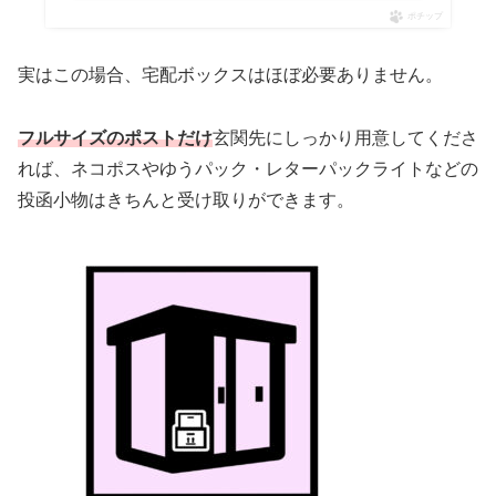
ポチップ
実はこの場合、宅配ボックスはほぼ必要ありません。
フルサイズのポストだけ
玄関先にしっかり用意してくださ
れば、ネコポスやゆうパック・レターパックライトなどの
投函小物はきちんと受け取りができます。