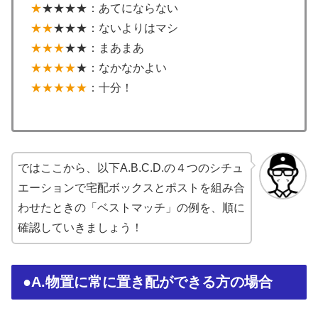
★
★★★★：あてにならない
★★
★★★：ないよりはマシ
★★★
★★：まあまあ
★★★★
★：なかなかよい
★★★★★
：十分！
ではここから、以下A.B.C.D.の４つのシチュ
エーションで宅配ボックスとポストを組み合
わせたときの「ベストマッチ」の例を、順に
確認していきましょう！
●A.物置に常に置き配ができる方の場合