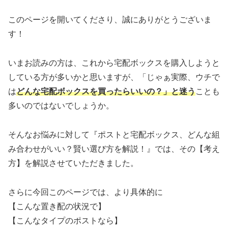
このページを開いてくださり、誠にありがとうございま
す！
いまお読みの方は、これから宅配ボックスを購入しようと
している方が多いかと思いますが、「じゃぁ実際、ウチで
は
どんな宅配ボックスを買ったらいいの？」と迷う
ことも
多いのではないでしょうか。
そんなお悩みに対して『ポストと宅配ボックス、どんな組
み合わせがいい？賢い選び方を解説！』では、その【考え
方】を解説させていただきました。
さらに今回このページでは、より具体的に
【こんな置き配の状況で】
【こんなタイプのポストなら】