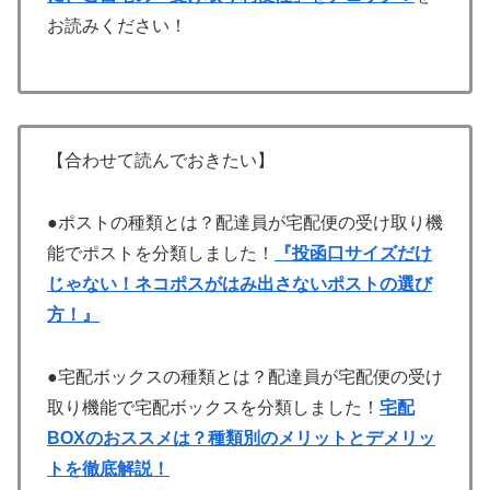
お読みください！
【合わせて読んでおきたい】
●ポストの種類とは？配達員が宅配便の受け取り機
能でポストを分類しました！
『投函口サイズだけ
じゃない！ネコポスがはみ出さないポストの選び
方！』
●宅配ボックスの種類とは？配達員が宅配便の受け
取り機能で宅配ボックスを分類しました！
宅配
BOXのおススメは？種類別のメリットとデメリッ
トを徹底解説！