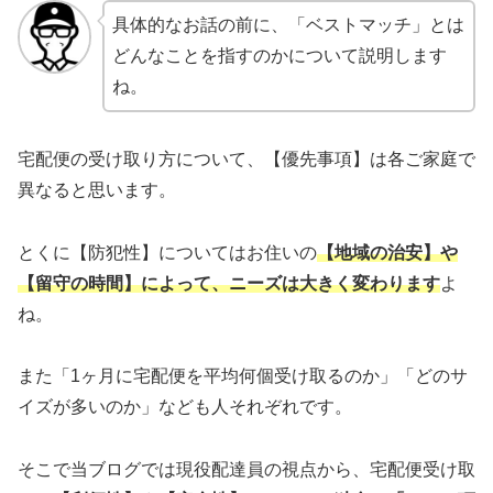
具体的なお話の前に、「ベストマッチ」とは
どんなことを指すのかについて説明します
ね。
宅配便の受け取り方について、【優先事項】は各ご家庭で
異なると思います。
とくに【防犯性】についてはお住いの
【地域の治安】や
【留守の時間】によって、ニーズは大きく変わります
よ
ね。
また「1ヶ月に宅配便を平均何個受け取るのか」「どのサ
イズが多いのか」なども人それぞれです。
そこで当ブログでは現役配達員の視点から、宅配便受け取