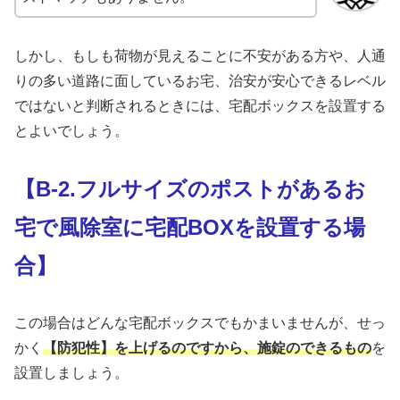
しかし、もしも荷物が見えることに不安がある方や、人通
りの多い道路に面しているお宅、治安が安心できるレベル
ではないと判断されるときには、宅配ボックスを設置する
とよいでしょう。
【B-2.フルサイズのポストがあるお
宅で風除室に宅配BOXを設置する場
合】
この場合はどんな宅配ボックスでもかまいませんが、せっ
かく
【防犯性】を上げるのですから、施錠のできるもの
を
設置しましょう。